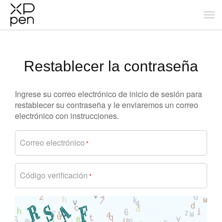
Restablecer la contraseña
Ingrese su correo electrónico de inicio de sesión para
restablecer su contraseña y le enviaremos un correo
electrónico con instrucciones.
Correo electrónico
*
Código verificación
*