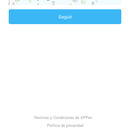
Seguir
Términos y Condiciones de XPPen
Política de privacidad