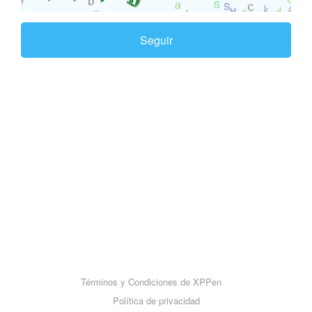
Seguir
Términos y Condiciones de XPPen
Política de privacidad