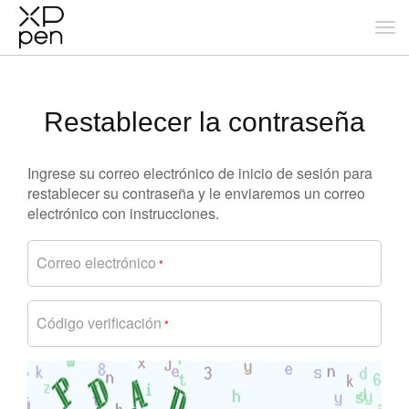
Restablecer la contraseña
Ingrese su correo electrónico de inicio de sesión para
restablecer su contraseña y le enviaremos un correo
electrónico con instrucciones.
Correo electrónico
*
Código verificación
*