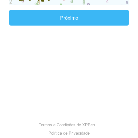
Próximo
Termos e Condições de XPPen
Política de Privacidade