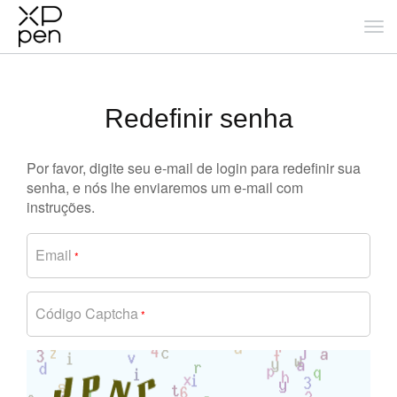
Redefinir senha
Por favor, digite seu e-mail de login para redefinir sua
senha, e nós lhe enviaremos um e-mail com
instruções.
Email
*
Código Captcha
*