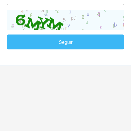
Seguir