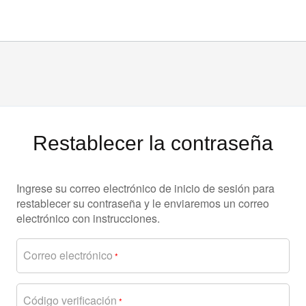
Restablecer la contraseña
Ingrese su correo electrónico de inicio de sesión para
restablecer su contraseña y le enviaremos un correo
electrónico con instrucciones.
Correo electrónico
*
Código verificación
*