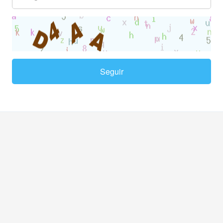
Seguir