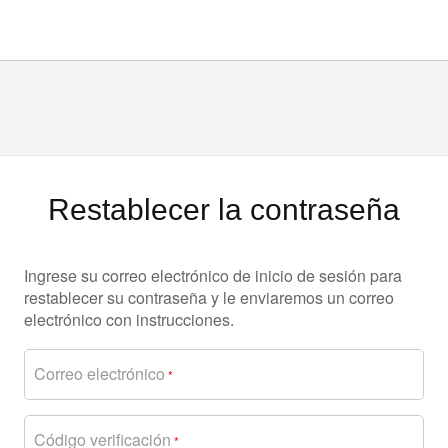
Restablecer la contraseña
Ingrese su correo electrónico de inicio de sesión para
restablecer su contraseña y le enviaremos un correo
electrónico con instrucciones.
Correo electrónico
*
Código verificación
*