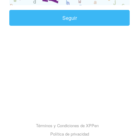
Seguir
Términos y Condiciones de XPPen
Política de privacidad