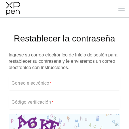
Restablecer la contraseña
Ingrese su correo electrónico de inicio de sesión para
restablecer su contraseña y le enviaremos un correo
electrónico con instrucciones.
Correo electrónico
*
Código verificación
*