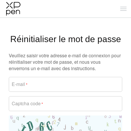
Réinitialiser le mot de passe
Veuillez saisir votre adresse e-mail de connexion pour
réinitialiser votre mot de passe, et nous vous
enverrons un e-mail avec des instructions.
E-mail
*
Captcha code
*