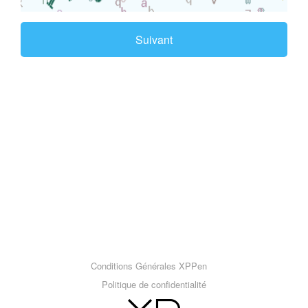
Suivant
Conditions Générales XPPen
Politique de confidentialité