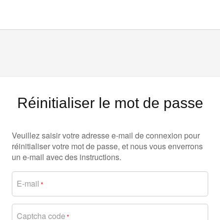
Réinitialiser le mot de passe
Veuillez saisir votre adresse e-mail de connexion pour
réinitialiser votre mot de passe, et nous vous enverrons
un e-mail avec des instructions.
E-mail
*
Captcha code
*