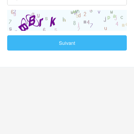
Suivant