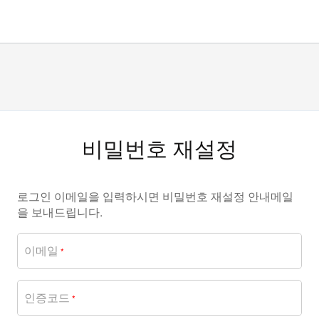
비밀번호 재설정
로그인 이메일을 입력하시면 비밀번호 재설정 안내메일
을 보내드립니다.
이메일
*
인증코드
*