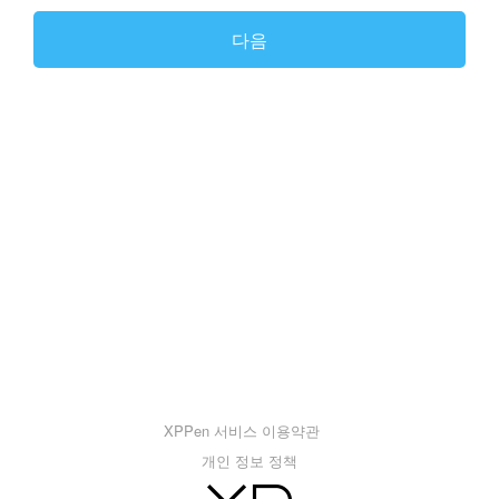
다음
XPPen 서비스 이용약관
개인 정보 정책