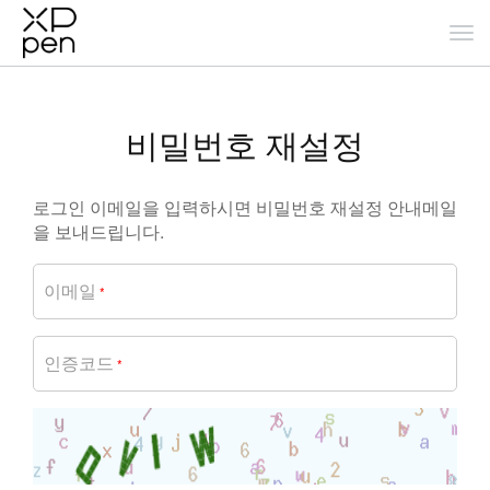
비밀번호 재설정
로그인 이메일을 입력하시면 비밀번호 재설정 안내메일
을 보내드립니다.
이메일
*
인증코드
*