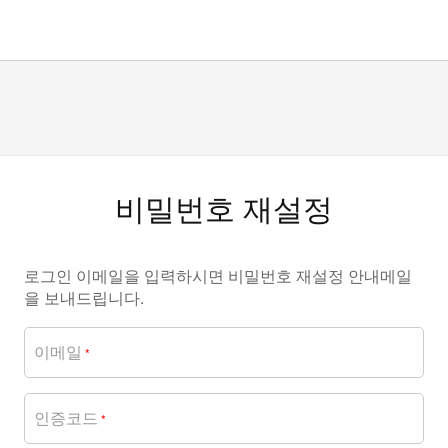
비밀번호 재설정
로그인 이메일을 입력하시면 비밀번호 재설정 안내메일
을 보내드립니다.
이메일
*
인증코드
*