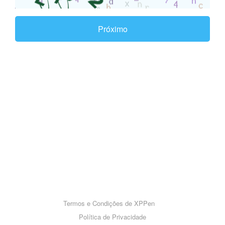
Próximo
Termos e Condições de XPPen
Política de Privacidade