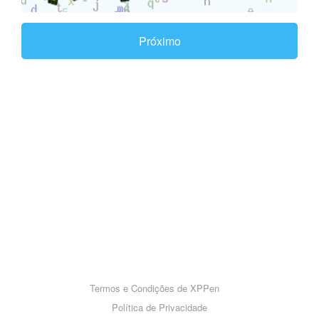
Próximo
Termos e Condições de XPPen
Política de Privacidade