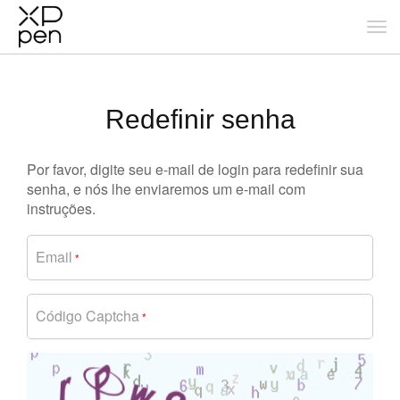
Redefinir senha
Por favor, digite seu e-mail de login para redefinir sua
senha, e nós lhe enviaremos um e-mail com
instruções.
Email
*
Código Captcha
*