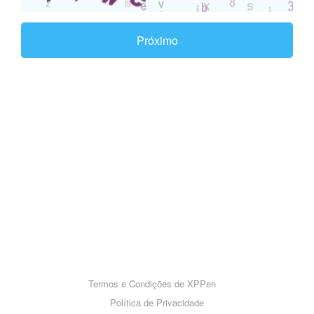
Próximo
Termos e Condições de XPPen
Política de Privacidade