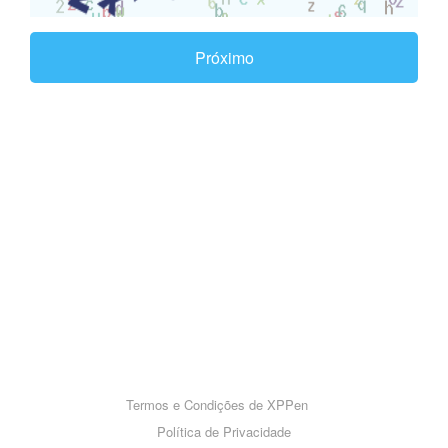
Próximo
Termos e Condições de XPPen
Política de Privacidade