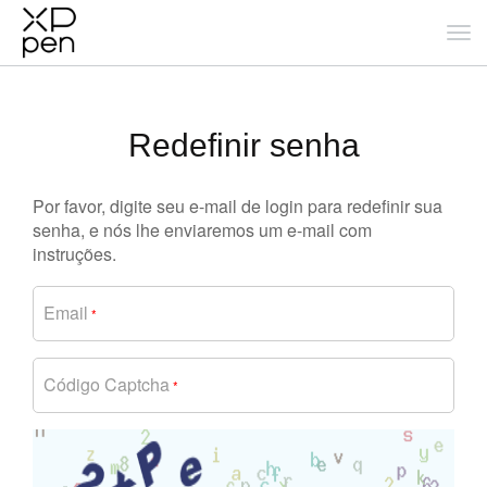
Redefinir senha
Por favor, digite seu e-mail de login para redefinir sua
senha, e nós lhe enviaremos um e-mail com
instruções.
Email
*
Código Captcha
*