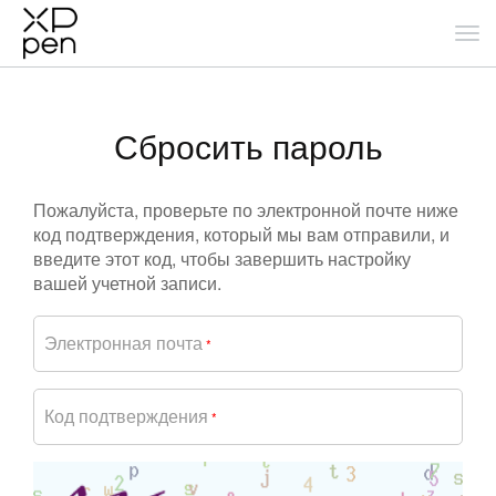
Сбросить пароль
Пожалуйста, проверьте по электронной почте ниже
код подтверждения, который мы вам отправили, и
введите этот код, чтобы завершить настройку
вашей учетной записи.
Электронная почта
*
Код подтверждения
*