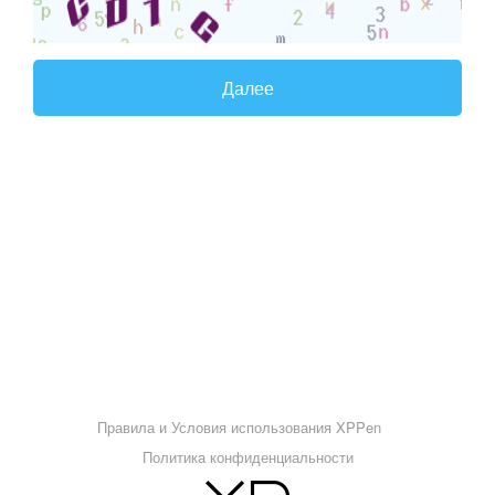
Далее
Правила и Условия использования XPPen
Политика конфиденциальности