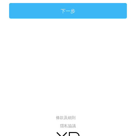
下一步
條款及細則
隱私協議