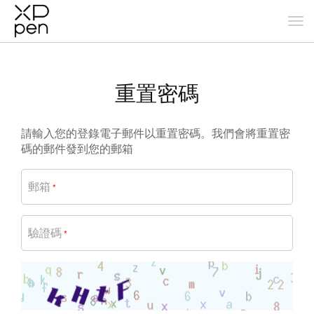
重置密碼
請輸入您的登錄電子郵件以重置密碼。我們會將重置密
碼的郵件發到您的郵箱
郵箱
*
驗證碼
*