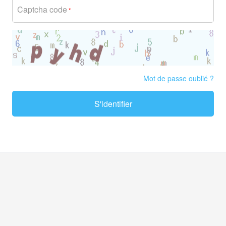
Captcha code
*
Mot de passe oublié ?
S'identifier