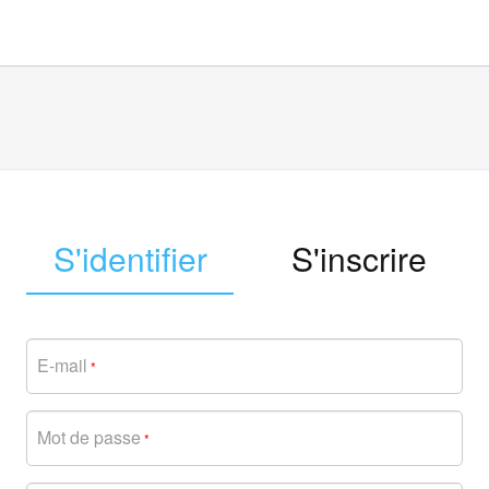
S'identifier
S'inscrire
E-mail
*
Mot de passe
*