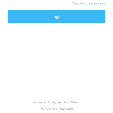
Esqueceu da senha?
Login
Termos e Condições de XPPen
Política de Privacidade