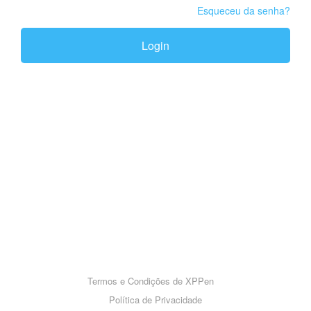
Esqueceu da senha?
Login
Termos e Condições de XPPen
Política de Privacidade