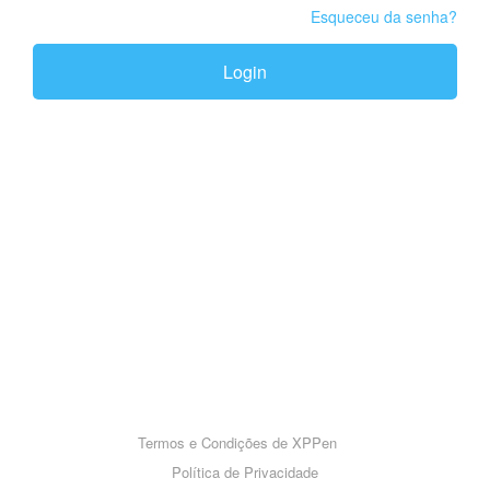
Esqueceu da senha?
Login
Termos e Condições de XPPen
Política de Privacidade