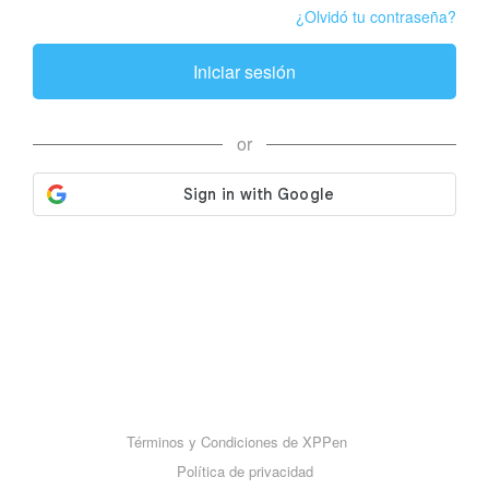
¿Olvidó tu contraseña?
Iniciar sesión
or
Términos y Condiciones de XPPen
Política de privacidad