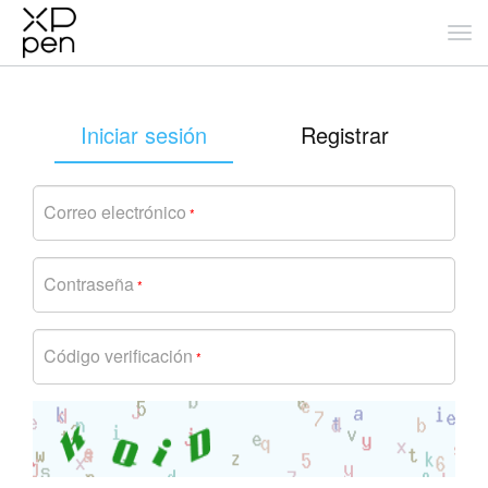
Iniciar sesión
Registrar
Correo electrónico
*
Contraseña
*
Código verificación
*