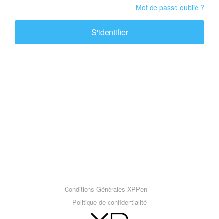
Mot de passe oublié ?
S'identifier
Conditions Générales XPPen
Politique de confidentialité