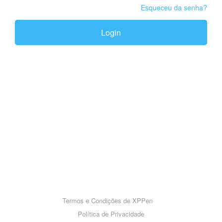
Esqueceu da senha?
Login
Termos e Condições de XPPen
Política de Privacidade