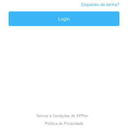
Esqueceu da senha?
Login
Termos e Condições de XPPen
Política de Privacidade