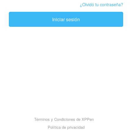
¿Olvidó tu contraseña?
Iniciar sesión
Términos y Condiciones de XPPen
Política de privacidad