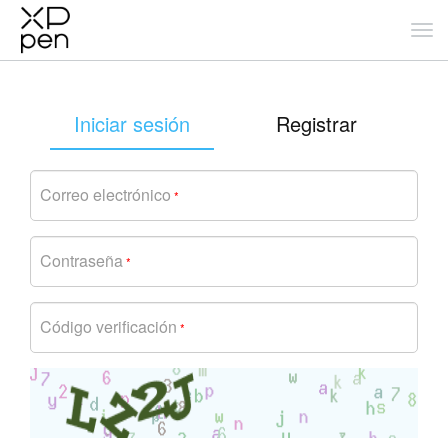
Iniciar sesión
Registrar
Correo electrónico
*
Contraseña
*
Código verificación
*