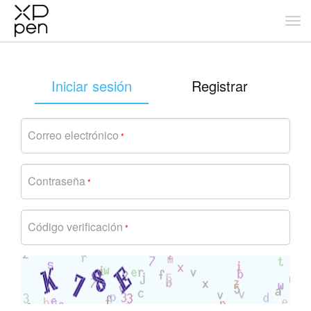
Iniciar sesión
Registrar
Correo electrónico
*
Contraseña
*
Código verificación
*