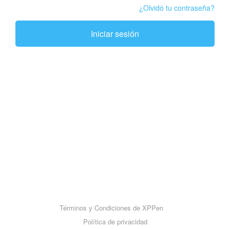
¿Olvidó tu contraseña?
Iniciar sesión
Términos y Condiciones de XPPen
Política de privacidad