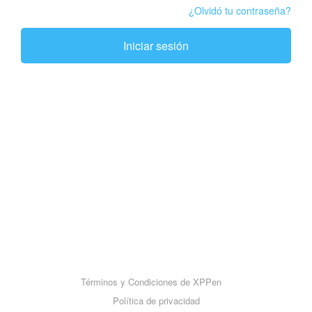
¿Olvidó tu contraseña?
Iniciar sesión
Términos y Condiciones de XPPen
Política de privacidad