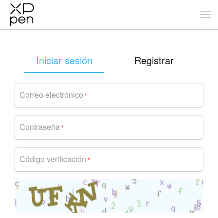
Iniciar sesión
Registrar
Correo electrónico
*
Contraseña
*
Código verificación
*