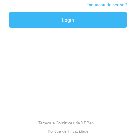
Esqueceu da senha?
Login
Termos e Condições de XPPen
Política de Privacidade