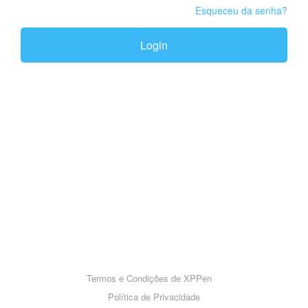
Esqueceu da senha?
Login
Termos e Condições de XPPen
Política de Privacidade