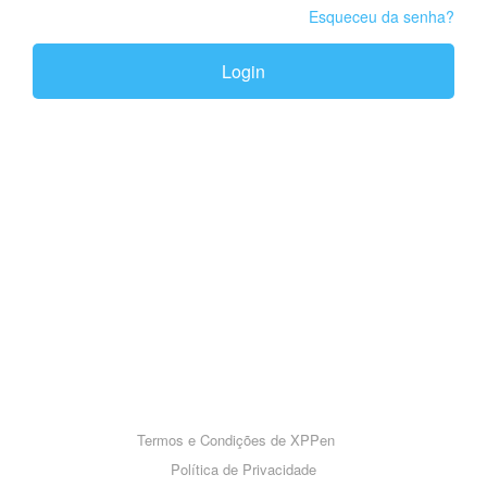
Esqueceu da senha?
Login
Termos e Condições de XPPen
Política de Privacidade