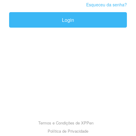
Esqueceu da senha?
Login
Termos e Condições de XPPen
Política de Privacidade