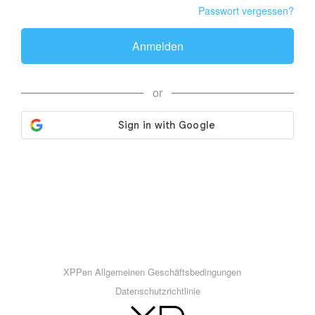
Passwort vergessen?
Anmelden
or
XPPen Allgemeinen Geschäftsbedingungen
Datenschutzrichtlinie