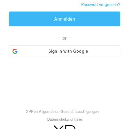
Passwort vergessen?
Anmelden
or
XPPen Allgemeinen Geschäftsbedingungen
Datenschutzrichtlinie