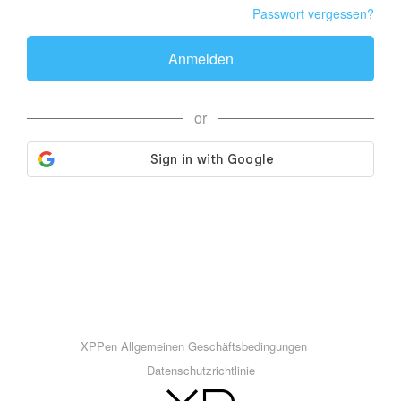
Passwort vergessen?
Anmelden
or
XPPen Allgemeinen Geschäftsbedingungen
Datenschutzrichtlinie