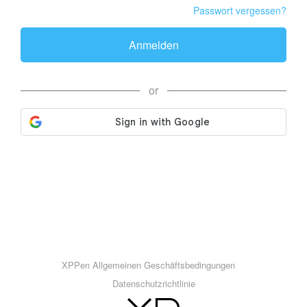
Passwort vergessen?
Anmelden
or
XPPen Allgemeinen Geschäftsbedingungen
Datenschutzrichtlinie