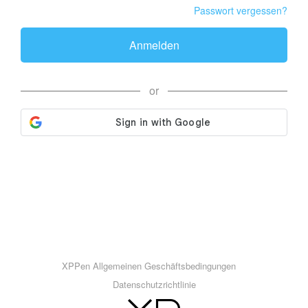
Passwort vergessen?
Anmelden
or
XPPen Allgemeinen Geschäftsbedingungen
Datenschutzrichtlinie