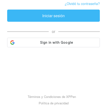
¿Olvidó tu contraseña?
Iniciar sesión
or
Términos y Condiciones de XPPen
Política de privacidad