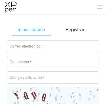
Iniciar sesión
Registrar
Correo electrónico
*
Contraseña
*
Código verificación
*