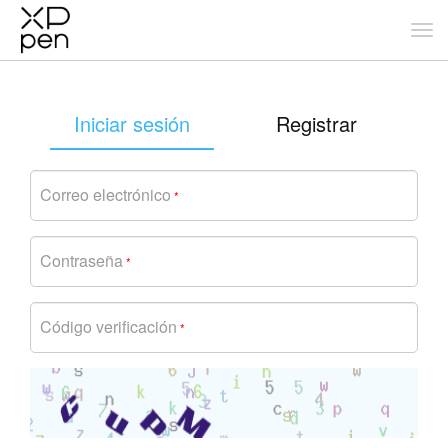
Iniciar sesión
Registrar
Correo electrónico
*
Contraseña
*
Código verificación
*