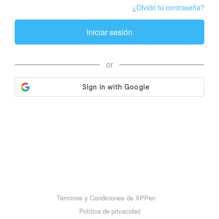
¿Olvidó tu contraseña?
Iniciar sesión
or
Términos y Condiciones de XPPen
Política de privacidad