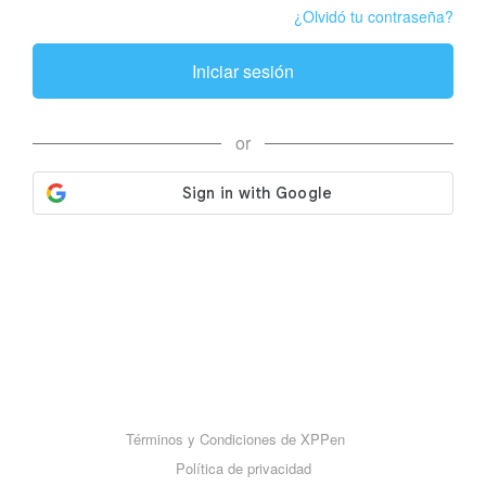
¿Olvidó tu contraseña?
Iniciar sesión
or
Términos y Condiciones de XPPen
Política de privacidad