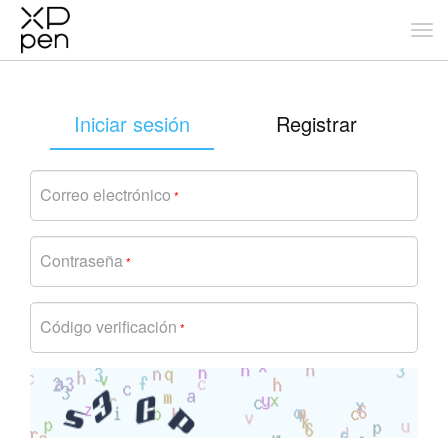
Iniciar sesión
Registrar
Correo electrónico
*
Contraseña
*
Código verificación
*