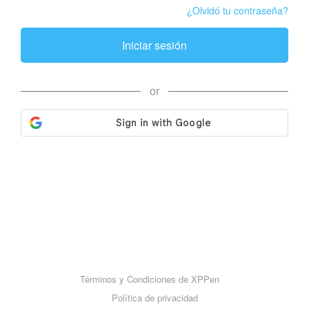
¿Olvidó tu contraseña?
Iniciar sesión
or
Términos y Condiciones de XPPen
Política de privacidad