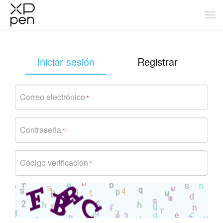
Iniciar sesión
Registrar
Correo electrónico
*
Contraseña
*
Código verificación
*