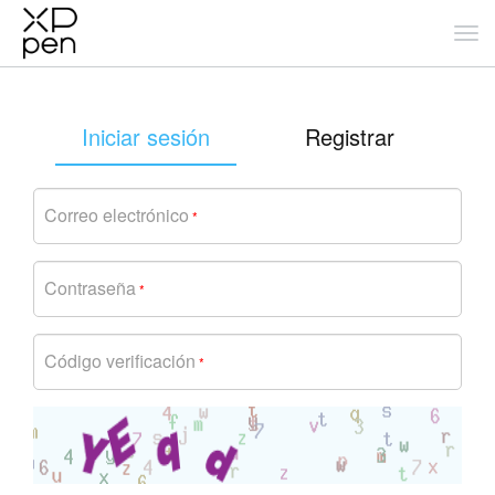
Iniciar sesión
Registrar
Correo electrónico
*
Contraseña
*
Código verificación
*