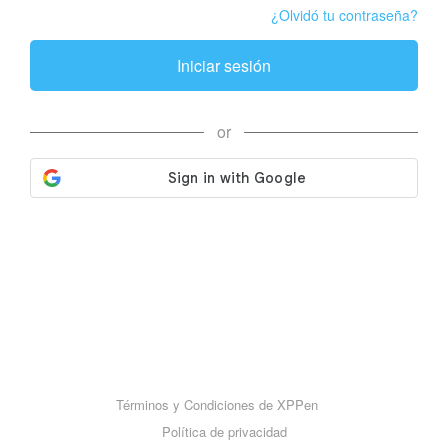
¿Olvidó tu contraseña?
Iniciar sesión
or
Términos y Condiciones de XPPen
Política de privacidad