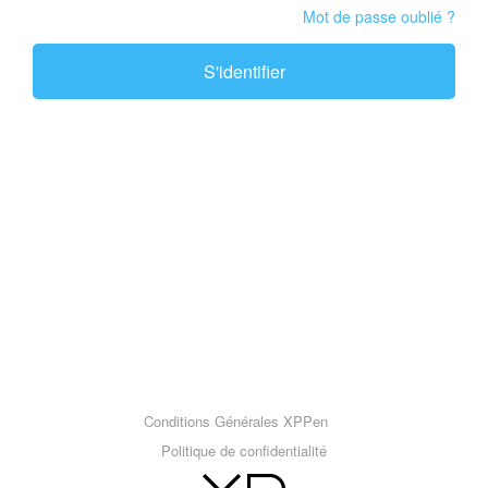
Mot de passe oublié ?
S'identifier
Conditions Générales XPPen
Politique de confidentialité