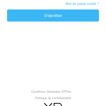
Mot de passe oublié ?
S'identifier
Conditions Générales XPPen
Politique de confidentialité