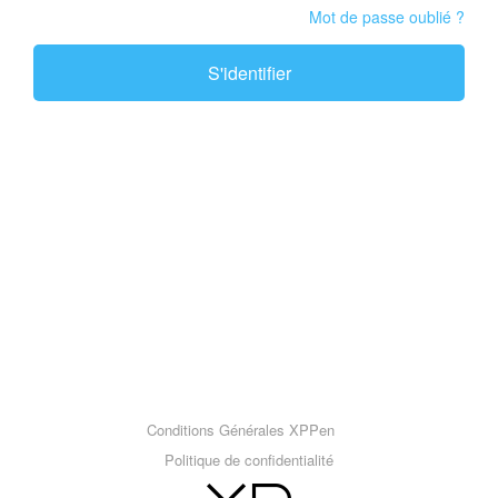
Mot de passe oublié ?
S'identifier
Conditions Générales XPPen
Politique de confidentialité