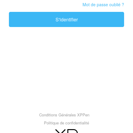
Mot de passe oublié ?
S'identifier
Conditions Générales XPPen
Politique de confidentialité