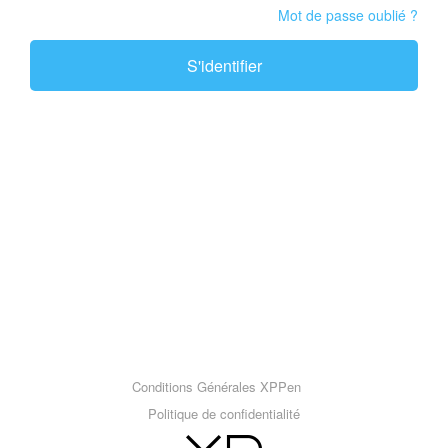
Mot de passe oublié ?
S'identifier
Conditions Générales XPPen
Politique de confidentialité