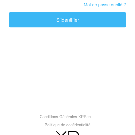
Mot de passe oublié ?
S'identifier
Conditions Générales XPPen
Politique de confidentialité