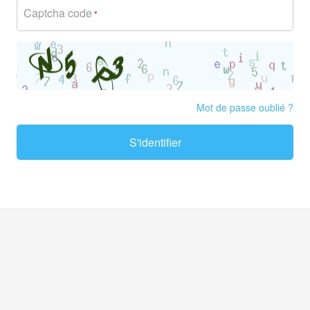
Captcha code
*
Mot de passe oublié ?
S'identifier