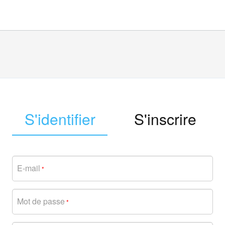
S'identifier
S'inscrire
E-mail
*
Mot de passe
*