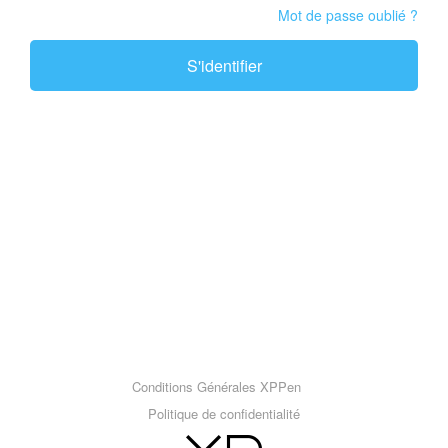
Mot de passe oublié ?
S'identifier
Conditions Générales XPPen
Politique de confidentialité